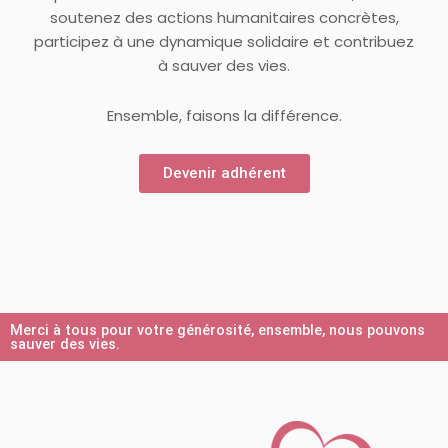
soutenez des actions humanitaires concrètes,
participez à une dynamique solidaire et contribuez
à sauver des vies.
Ensemble, faisons la différence.
Devenir adhérent
Merci à tous pour votre générosité, ensemble, nous pouvons
sauver des vies.