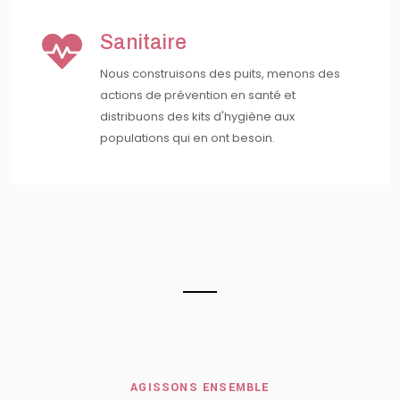
Sanitaire
Nous construisons des puits, menons des
actions de prévention en santé et
distribuons des kits d'hygiène aux
populations qui en ont besoin.
AGISSONS ENSEMBLE