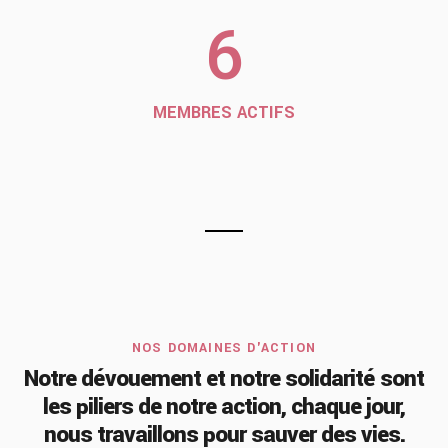
6
MEMBRES ACTIFS
NOS DOMAINES D'ACTION
Notre dévouement et notre solidarité sont
les piliers de notre action, chaque jour,
nous travaillons pour sauver des vies.