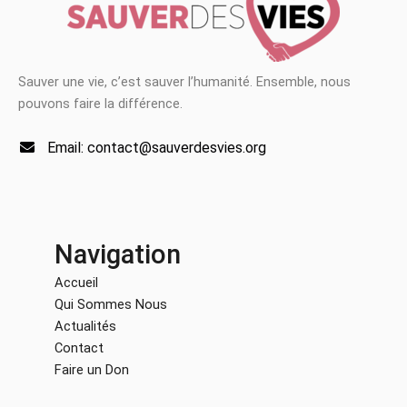
Sauver une vie, c’est sauver l’humanité. Ensemble, nous
pouvons faire la différence.
Email: contact@sauverdesvies.org
Navigation
Accueil
Qui Sommes Nous
Actualités
Contact
Faire un Don