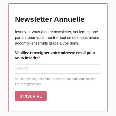
Newsletter Annuelle
Inscrivez-vous à notre newsletter, seulement une
par an, pour vous montrer tout ce que nous avons
accompli ensemble grâce à vos dons.
Veuillez renseigner votre adresse email pour
vous inscrire
Veuillez renseigner votre adresse email pour vous inscrire.
Ex. : abc@xyz.com
S'INSCRIRE