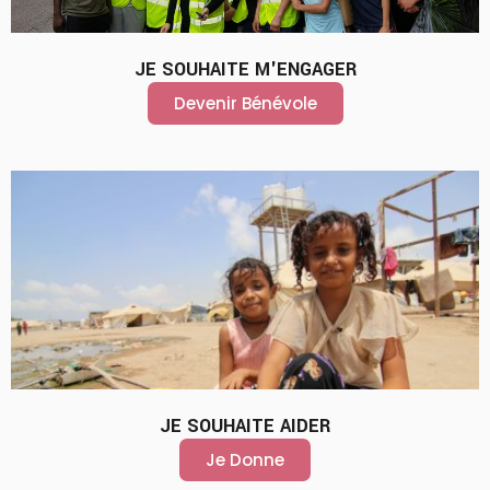
JE SOUHAITE M'ENGAGER
Devenir Bénévole
JE SOUHAITE AIDER
Je Donne