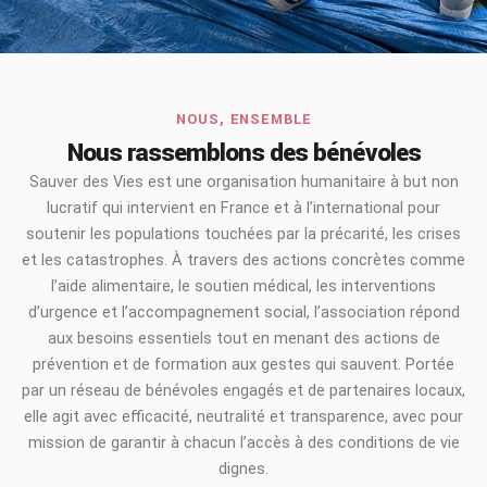
NOUS, ENSEMBLE
Nous rassemblons des bénévoles
Sauver des Vies est une organisation humanitaire à but non
lucratif qui intervient en France et à l’international pour
soutenir les populations touchées par la précarité, les crises
et les catastrophes. À travers des actions concrètes comme
l’aide alimentaire, le soutien médical, les interventions
d’urgence et l’accompagnement social, l’association répond
aux besoins essentiels tout en menant des actions de
prévention et de formation aux gestes qui sauvent. Portée
par un réseau de bénévoles engagés et de partenaires locaux,
elle agit avec efficacité, neutralité et transparence, avec pour
mission de garantir à chacun l’accès à des conditions de vie
dignes.