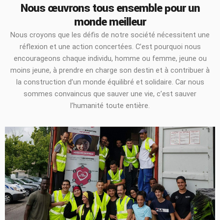
Nous œuvrons tous ensemble pour un
monde meilleur
Nous croyons que les défis de notre société nécessitent une
réflexion et une action concertées. C’est pourquoi nous
encourageons chaque individu, homme ou femme, jeune ou
moins jeune, à prendre en charge son destin et à contribuer à
la construction d’un monde équilibré et solidaire. Car nous
sommes convaincus que sauver une vie, c’est sauver
l’humanité toute entière.