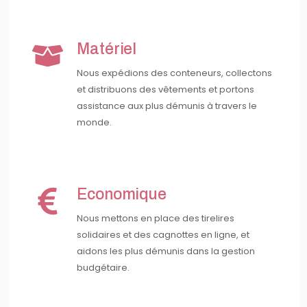
Matériel
Nous expédions des conteneurs, collectons
et distribuons des vêtements et portons
assistance aux plus démunis à travers le
monde.
Economique
Nous mettons en place des tirelires
solidaires et des cagnottes en ligne, et
aidons les plus démunis dans la gestion
budgétaire.