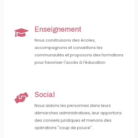
Enseignement
Nous construisons des écoles,
accompagnons et conseillons les
communautés et proposons des formations
pour favoriser l'accès à l'éducation.
Social
Nous aidons les personnes dans leurs
démarches administratives, leur apportons
des conseils juridiques et menons des
opérations "coup de pouce".