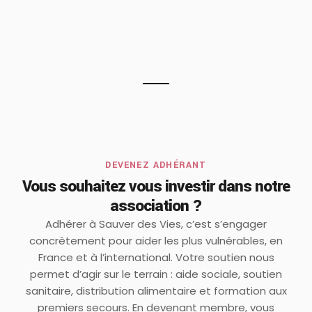
DEVENEZ ADHÉRANT
Vous souhaitez vous investir dans notre
association ?
Adhérer à Sauver des Vies, c’est s’engager
concrètement pour aider les plus vulnérables, en
France et à l’international. Votre soutien nous
permet d’agir sur le terrain : aide sociale, soutien
sanitaire, distribution alimentaire et formation aux
premiers secours. En devenant membre, vous