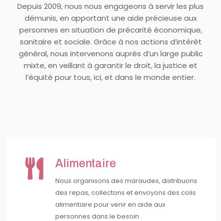
Depuis 2009, nous nous engageons à servir les plus
démunis, en apportant une aide précieuse aux
personnes en situation de précarité économique,
sanitaire et sociale. Grâce à nos actions d’intérêt
général, nous intervenons auprès d’un large public
mixte, en veillant à garantir le droit, la justice et
l’équité pour tous, ici, et dans le monde entier.
Alimentaire
Nous organisons des maraudes, distribuons
des repas, collectons et envoyons des colis
alimentaire pour venir en aide aux
personnes dans le besoin.